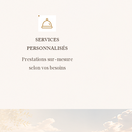
SERVICES
PERSONNALISÉS
Prestations sur-mesure
selon vos besoins