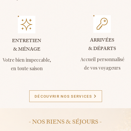
ARRIVÉES
ENTRETIEN
& DÉPARTS
& MÉNAGE
Accueil personnalisé
Votre bien impeccable,
de vos voyageurs
en toute saison
DÉCOUVRIR NOS SERVICES
- NOS BIENS & SÉJOURS -