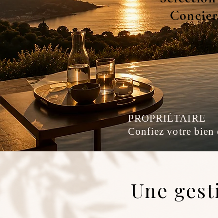
Concier
PROPRIÉTAIRE
Confiez votre bien 
Une gest