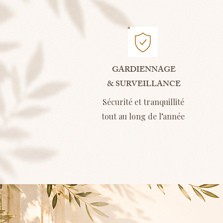
GARDIENNAGE
& SURVEILLANCE
Sécurité et tranquillité
tout au long de l’année