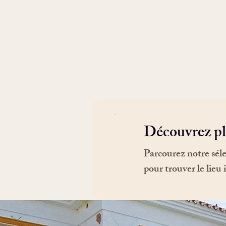
Découvrez pl
Parcourez notre séle
pour trouver le lieu 