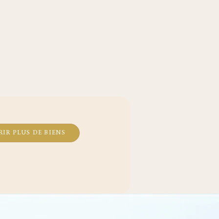
IR PLUS DE BIENS